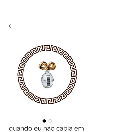
quando eu não cabia em